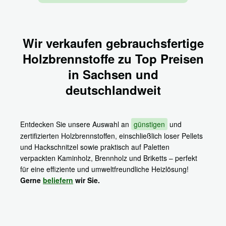
Wir verkaufen gebrauchsfertige
Holzbrennstoffe zu Top Preisen
in Sachsen und
deutschlandweit
Entdecken Sie unsere Auswahl an
günstigen
und
zertifizierten Holzbrennstoffen, einschließlich loser Pellets
und Hackschnitzel sowie praktisch auf Paletten
verpackten Kaminholz, Brennholz und Briketts – perfekt
für eine effiziente und umweltfreundliche Heizlösung!
Gerne
beliefern
wir Sie.