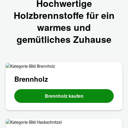
Hochwertige
Holzbrennstoffe für ein
warmes und
gemütliches Zuhause
Brennholz
Brennholz kaufen