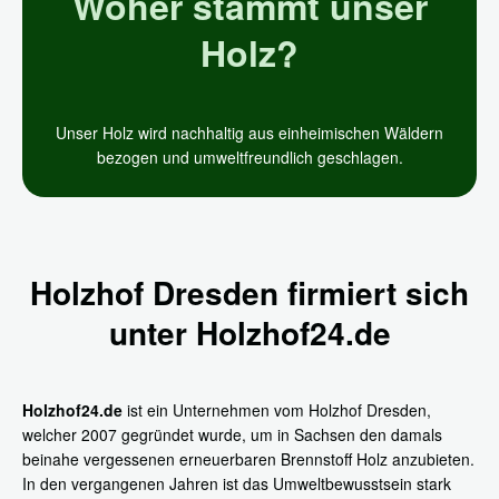
Woher stammt unser
Holz?
Unser Holz wird nachhaltig aus einheimischen Wäldern
bezogen und umweltfreundlich geschlagen.
Holzhof Dresden firmiert sich
unter Holzhof24.de
Holzhof24.de
ist ein Unternehmen vom Holzhof Dresden,
welcher 2007 gegründet wurde, um in Sachsen den damals
beinahe vergessenen erneuerbaren Brennstoff Holz anzubieten.
In den vergangenen Jahren ist das Umweltbewusstsein stark