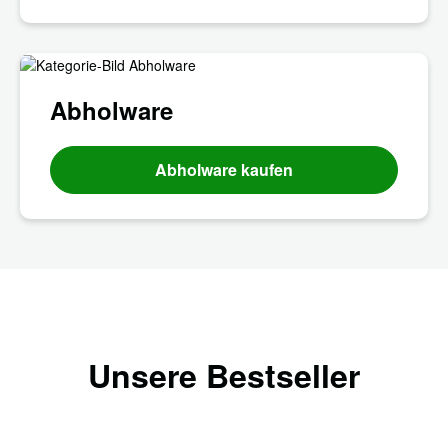
Abholware
Abholware kaufen
Unsere Bestseller