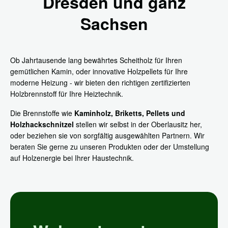
Dresden und ganz
Sachsen
Ob Jahrtausende lang bewährtes Scheitholz für Ihren
gemütlichen Kamin, oder innovative Holzpellets für Ihre
moderne Heizung - wir bieten den richtigen zertifizierten
Holzbrennstoff für Ihre Heiztechnik.
Die Brennstoffe wie
Kaminholz, Briketts, Pellets und
Holzhackschnitzel
stellen wir selbst in der Oberlausitz her,
oder beziehen sie von sorgfältig ausgewählten Partnern. Wir
beraten Sie gerne zu unseren Produkten oder der Umstellung
auf Holzenergie bei Ihrer Haustechnik.