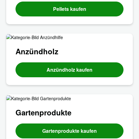
Pellets kaufen
Anzündholz
Anzündholz kaufen
Gartenprodukte
Gartenprodukte kaufen