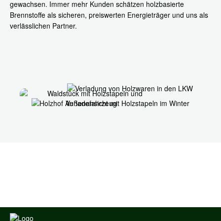
gewachsen. Immer mehr Kunden schätzen holzbasierte
Brennstoffe als sicheren, preiswerten Energieträger und uns als
verlässlichen Partner.