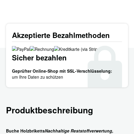
Akzeptierte Bezahlmethoden
Sicher bezahlen
Geprüfter Online-Shop mit SSL-Verschlüsselung:
um Ihre Daten zu schützen
Produktbeschreibung
Buche Holzbriketts
Nachhaltige Reststoffverwertung,