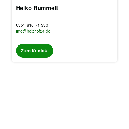
Heiko Rummelt
0351-810-71-330
info@holzhof24.de
Zum Kontakt