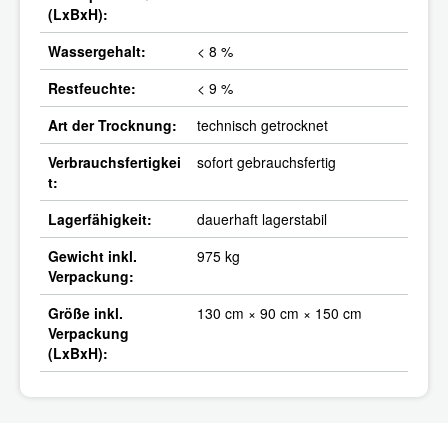
(LxBxH):
Wassergehalt:
< 8 %
Restfeuchte:
< 9 %
Art der Trocknung:
technisch getrocknet
Verbrauchsfertigkei
sofort gebrauchsfertig
t:
Lagerfähigkeit:
dauerhaft lagerstabil
Gewicht inkl.
975 kg
Verpackung:
Größe inkl.
130 cm × 90 cm × 150 cm
Verpackung
(LxBxH):