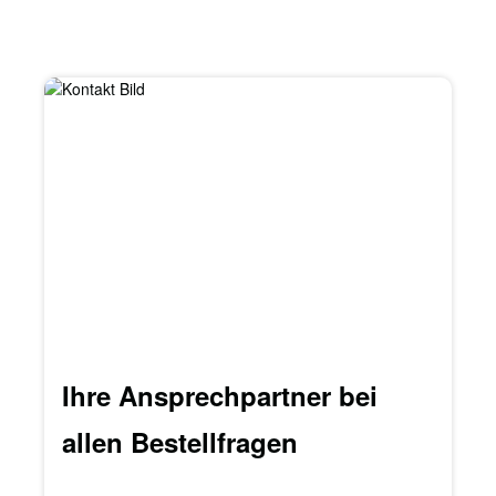
Ihre Ansprechpartner bei
allen Bestellfragen