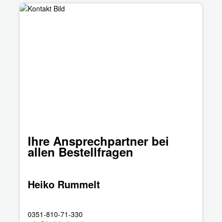
Ihre Ansprechpartner bei
allen Bestellfragen
Heiko Rummelt
0351-810-71-330