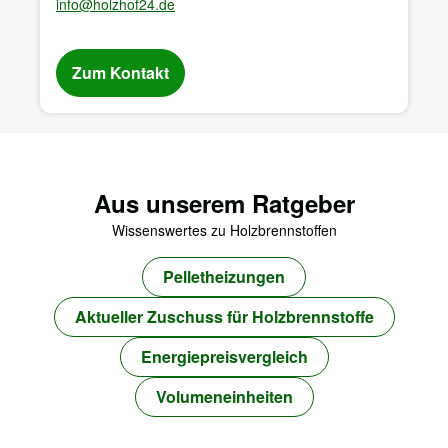
info@holzhof24.de
Zum Kontakt
Aus unserem Ratgeber
Wissenswertes zu Holzbrennstoffen
Pelletheizungen
Aktueller Zuschuss für Holzbrennstoffe
Energiepreisvergleich
Volumeneinheiten