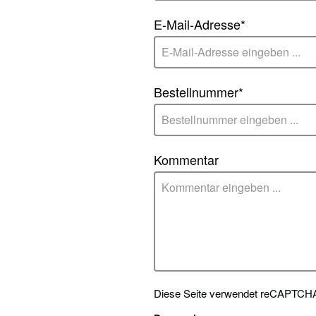
E-Mail-Adresse*
Bestellnummer*
Kommentar
Diese Seite verwendet reCAPTCHA