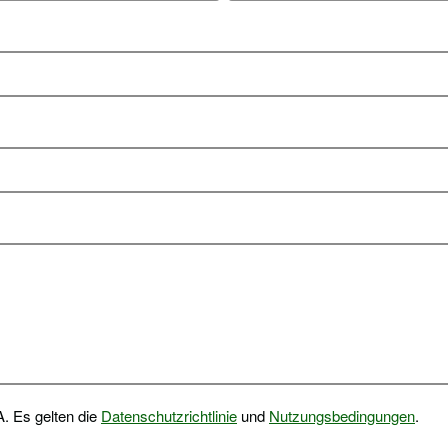
. Es gelten die
Datenschutzrichtlinie
und
Nutzungsbedingungen
.