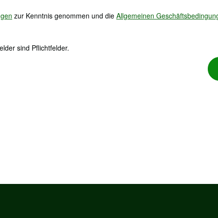
ngen
zur Kenntnis genommen und die
Allgemeinen Geschäftsbedingun
lder sind Pflichtfelder.