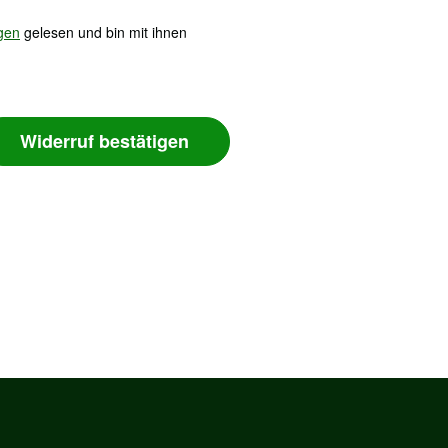
gen
gelesen und bin mit ihnen
Widerruf bestätigen