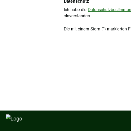
Datenschutz
Ich habe die
Datenschutzbestimmu
einverstanden.
Die mit einem Stern (*) markierten Fe