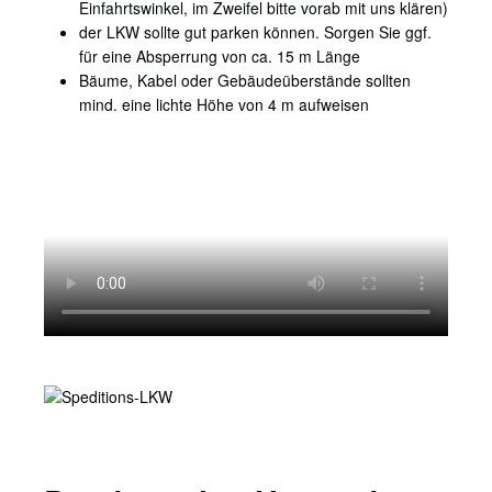
Einfahrtswinkel, im Zweifel bitte vorab mit uns klären)
der LKW sollte gut parken können. Sorgen Sie ggf.
für eine Absperrung von ca. 15 m Länge
Bäume, Kabel oder Gebäudeüberstände sollten
mind. eine lichte Höhe von 4 m aufweisen