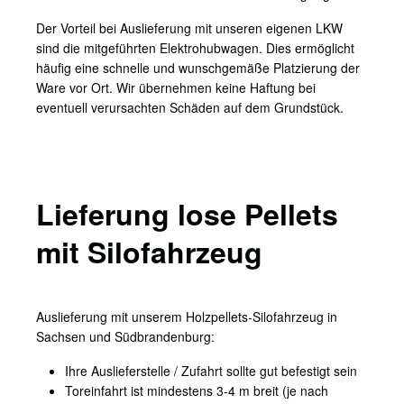
Der Vorteil bei Auslieferung mit unseren eigenen LKW
sind die mitgeführten Elektrohubwagen. Dies ermöglicht
häufig eine schnelle und wunschgemäße Platzierung der
Ware vor Ort. Wir übernehmen keine Haftung bei
eventuell verursachten Schäden auf dem Grundstück.
Lieferung lose Pellets
mit Silofahrzeug
Auslieferung mit unserem Holzpellets-Silofahrzeug in
Sachsen und Südbrandenburg:
Ihre Auslieferstelle / Zufahrt sollte gut befestigt sein
Toreinfahrt ist mindestens 3-4 m breit (je nach