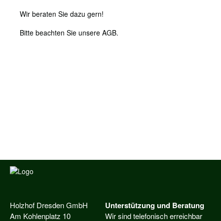
Wir beraten Sie dazu gern!
Bitte beachten Sie unsere AGB.
Holzhof Dresden GmbH
Unterstützung und Beratung
Am Kohlenplatz 10
Wir sind telefonisch erreichbar