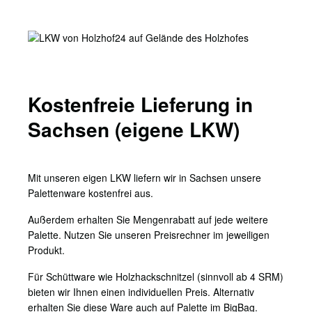
Kostenfreie Lieferung in
Sachsen (eigene LKW)
Mit unseren eigen LKW liefern wir in Sachsen unsere
Palettenware kostenfrei aus.
Außerdem erhalten Sie Mengenrabatt auf jede weitere
Palette. Nutzen Sie unseren Preisrechner im jeweiligen
Produkt.
Für Schüttware wie Holzhackschnitzel (sinnvoll ab 4 SRM)
bieten wir Ihnen einen individuellen Preis. Alternativ
erhalten Sie diese Ware auch auf Palette im BigBag.