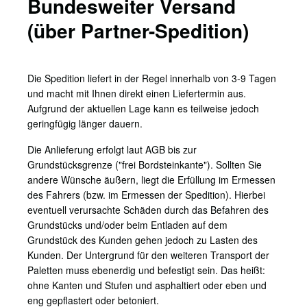
Bundesweiter Versand
(über Partner-Spedition)
Die Spedition liefert in der Regel innerhalb von 3-9 Tagen
und macht mit Ihnen direkt einen Liefertermin aus.
Aufgrund der aktuellen Lage kann es teilweise jedoch
geringfügig länger dauern.
Die Anlieferung erfolgt laut AGB bis zur
Grundstücksgrenze ("frei Bordsteinkante"). Sollten Sie
andere Wünsche äußern, liegt die Erfüllung im Ermessen
des Fahrers (bzw. im Ermessen der Spedition). Hierbei
eventuell verursachte Schäden durch das Befahren des
Grundstücks und/oder beim Entladen auf dem
Grundstück des Kunden gehen jedoch zu Lasten des
Kunden. Der Untergrund für den weiteren Transport der
Paletten muss ebenerdig und befestigt sein. Das heißt:
ohne Kanten und Stufen und asphaltiert oder eben und
eng gepflastert oder betoniert.