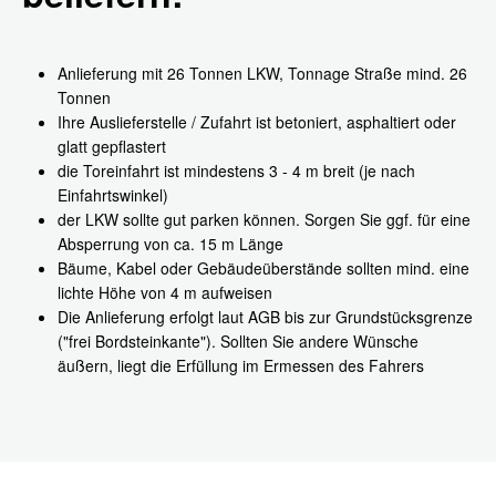
Anlieferung mit 26 Tonnen LKW, Tonnage Straße mind. 26
Tonnen
Ihre Auslieferstelle / Zufahrt ist betoniert, asphaltiert oder
glatt gepflastert
die Toreinfahrt ist mindestens 3 - 4 m breit (je nach
Einfahrtswinkel)
der LKW sollte gut parken können. Sorgen Sie ggf. für eine
Absperrung von ca. 15 m Länge
Bäume, Kabel oder Gebäudeüberstände sollten mind. eine
lichte Höhe von 4 m aufweisen
Die Anlieferung erfolgt laut AGB bis zur Grundstücksgrenze
("frei Bordsteinkante"). Sollten Sie andere Wünsche
äußern, liegt die Erfüllung im Ermessen des Fahrers