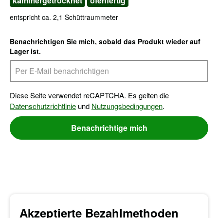
kammergetrocknet
ofenfertig
entspricht ca. 2,1 Schüttraummeter
Benachrichtigen Sie mich, sobald das Produkt wieder auf
Lager ist.
Diese Seite verwendet reCAPTCHA. Es gelten die
Datenschutzrichtlinie
und
Nutzungsbedingungen
.
Benachrichtige mich
Akzeptierte Bezahlmethoden