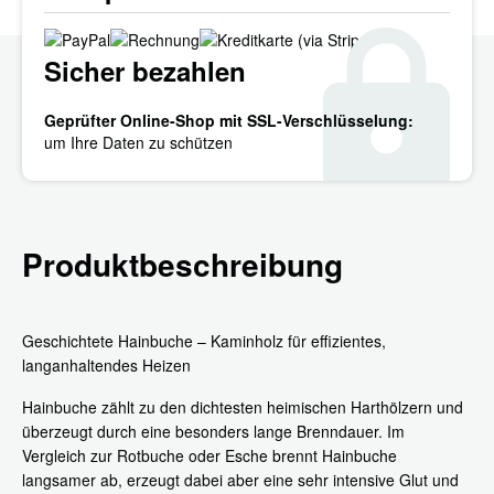
Sicher bezahlen
Geprüfter Online-Shop mit SSL-Verschlüsselung:
um Ihre Daten zu schützen
Produktbeschreibung
Geschichtete Hainbuche – Kaminholz für effizientes,
langanhaltendes Heizen
Hainbuche zählt zu den dichtesten heimischen Harthölzern und
überzeugt durch eine besonders lange Brenndauer. Im
Vergleich zur Rotbuche oder Esche brennt Hainbuche
langsamer ab, erzeugt dabei aber eine sehr intensive Glut und