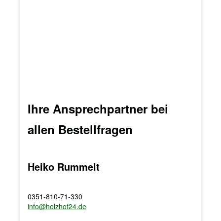
Ihre Ansprechpartner bei
allen Bestellfragen
Heiko Rummelt
0351-810-71-330
info@holzhof24.de