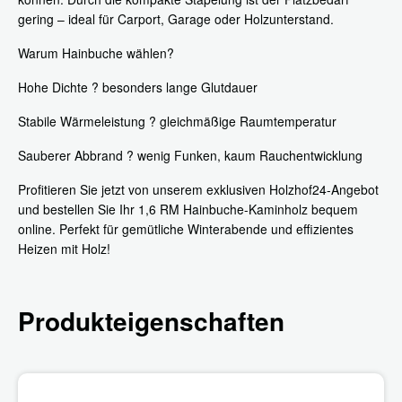
gering – ideal für Carport, Garage oder Holzunterstand.
Warum Hainbuche wählen?
Hohe Dichte ? besonders lange Glutdauer
Stabile Wärmeleistung ? gleichmäßige Raumtemperatur
Sauberer Abbrand ? wenig Funken, kaum Rauchentwicklung
Profitieren Sie jetzt von unserem exklusiven Holzhof24-Angebot
und bestellen Sie Ihr 1,6 RM Hainbuche-Kaminholz bequem
online. Perfekt für gemütliche Winterabende und effizientes
Heizen mit Holz!
Produkteigenschaften