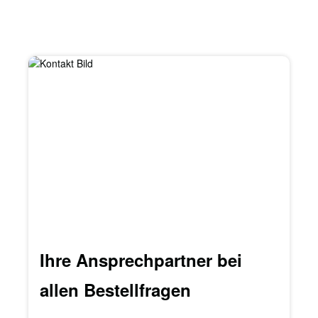
Ihre Ansprechpartner bei
allen Bestellfragen