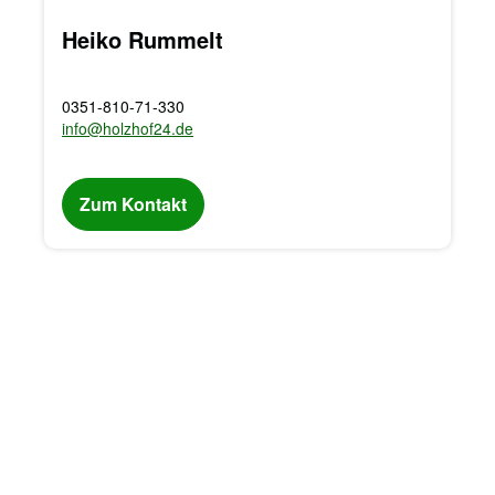
Heiko Rummelt
0351-810-71-330
info@holzhof24.de
Zum Kontakt