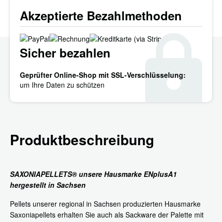
Akzeptierte Bezahlmethoden
Sicher bezahlen
Geprüfter Online-Shop mit SSL-Verschlüsselung:
um Ihre Daten zu schützen
Produktbeschreibung
SAXONIAPELLETS® unsere Hausmarke ENplusA1
hergestellt in Sachsen
Pellets unserer regional in Sachsen produzierten Hausmarke
Saxoniapellets erhalten Sie auch als Sackware der Palette mit