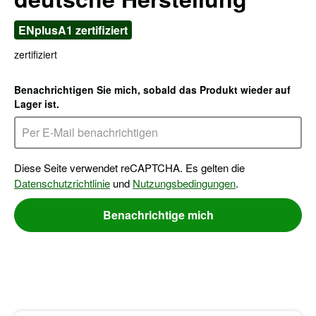
ENplusA1 zertifiziert
zertifiziert
Benachrichtigen Sie mich, sobald das Produkt wieder auf
Lager ist.
Diese Seite verwendet reCAPTCHA. Es gelten die
Datenschutzrichtlinie
und
Nutzungsbedingungen
.
Benachrichtige mich