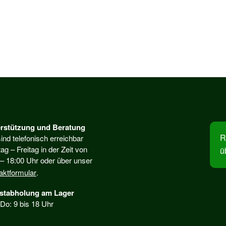
rstützung und Beratung
R
ind telefonisch erreichbar
ag – Freitag in der Zeit von
ü
 – 18:00 Uhr oder über unser
aktformular
.
stabholung am Lager
 Do: 9 bis 18 Uhr