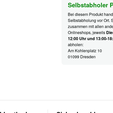
Selbstabholer 
Bei diesem Produkt hande
Selbstabholung vor Ort. 
zusammen mit allen ande
Onlineshops, jeweils
Die
12:00 Uhr und 13:00-18
abholen:
Am Kohlenplatz 10
01099 Dresden