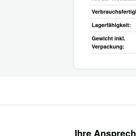
Verbrauchsfertigk
Lagerfähigkeit:
Gewicht inkl.
Verpackung:
Ihre Ansprech