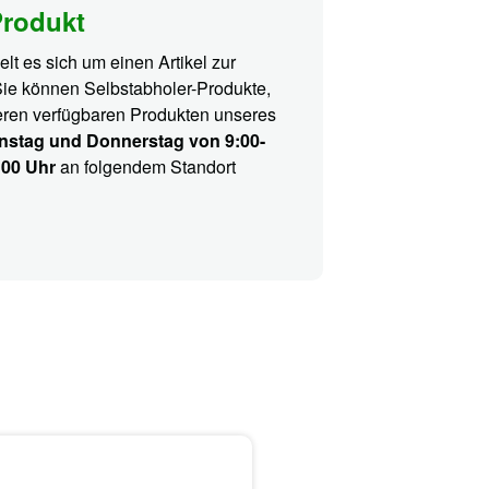
Produkt
lt es sich um einen Artikel zur
Sie können Selbstabholer-Produkte,
ren verfügbaren Produkten unseres
nstag und Donnerstag von 9:00-
:00 Uhr
an folgendem Standort