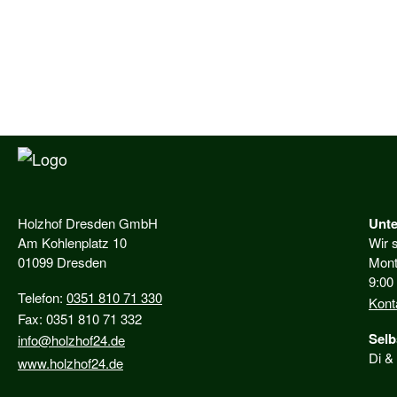
Holzhof Dresden GmbH
Unte
Am Kohlenplatz 10
Wir s
01099 Dresden
Mont
9:00
Telefon:
0351 810 71 330
Kont
Fax: 0351 810 71 332
Selb
info@holzhof24.de
Di &
www.holzhof24.de