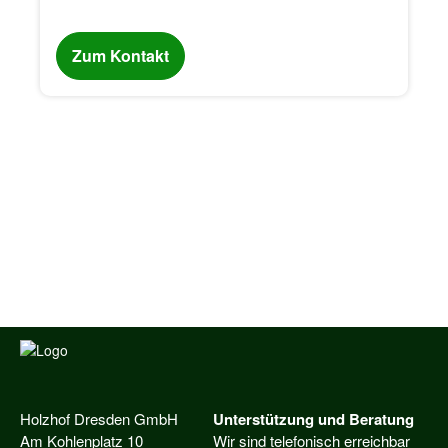
Zum Kontakt
Holzhof Dresden GmbH
Unterstützung und Beratung
Am Kohlenplatz 10
Wir sind telefonisch erreichbar