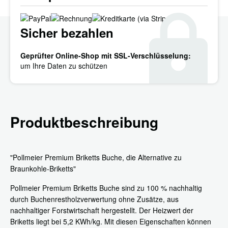
Sicher bezahlen
Geprüfter Online-Shop mit SSL-Verschlüsselung:
um Ihre Daten zu schützen
Produktbeschreibung
"Pollmeier Premium Briketts Buche, die Alternative zu
Braunkohle-Briketts"
Pollmeier Premium Briketts Buche sind zu 100 % nachhaltig
durch Buchenrestholzverwertung ohne Zusätze, aus
nachhaltiger Forstwirtschaft hergestellt. Der Heizwert der
Briketts liegt bei 5,2 KWh/kg. Mit diesen Eigenschaften können