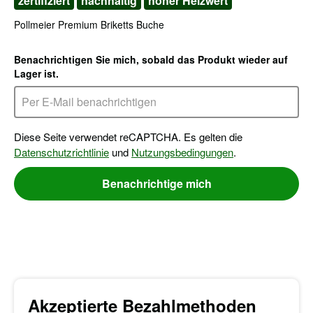
zertifiziert
nachhaltig
hoher Heizwert
Pollmeier Premium Briketts Buche
Benachrichtigen Sie mich, sobald das Produkt wieder auf
Lager ist.
Diese Seite verwendet reCAPTCHA. Es gelten die
Datenschutzrichtlinie
und
Nutzungsbedingungen
.
Benachrichtige mich
Akzeptierte Bezahlmethoden