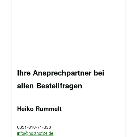
Ihre Ansprechpartner bei
allen Bestellfragen
Heiko Rummelt
0351-810-71-330
info@holzhof24.de