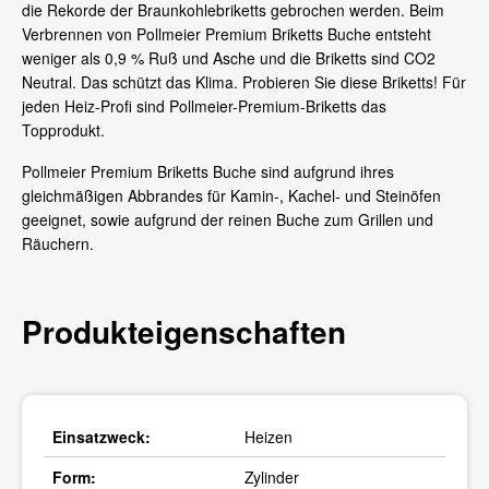
die Rekorde der Braunkohlebriketts gebrochen werden. Beim
Verbrennen von Pollmeier Premium Briketts Buche entsteht
weniger als 0,9 % Ruß und Asche und die Briketts sind CO2
Neutral. Das schützt das Klima. Probieren Sie diese Briketts! Für
jeden Heiz-Profi sind Pollmeier-Premium-Briketts das
Topprodukt.
Pollmeier Premium Briketts Buche sind aufgrund ihres
gleichmäßigen Abbrandes für Kamin-, Kachel- und Steinöfen
geeignet, sowie aufgrund der reinen Buche zum Grillen und
Räuchern.
Produkteigenschaften
Einsatzweck:
Heizen
Form:
Zylinder