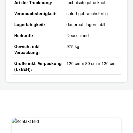
Art der Trocknung:
technisch getrocknet
Verbrauchsfertigkeit:
sofort gebrauchsfertig
Lagerfähigkeit:
dauerhaft lagerstabil
Herkunft:
Deuschland
Gewicht inkl.
975 kg
Verpackung:
Größe inkl. Verpackung
120 cm × 80 cm × 120 cm
(LxBxH):