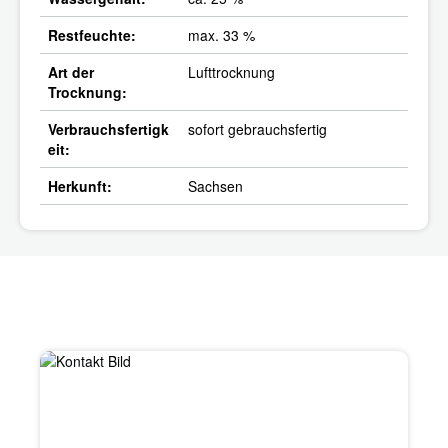
Restfeuchte:
max. 33 %
Art der
Lufttrocknung
Trocknung:
Verbrauchsfertigk
sofort gebrauchsfertig
eit:
Herkunft:
Sachsen