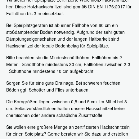
her. Diese Holzhackschnitzel sind gemäß DIN EN 1176:2017 für
Fallhöhen bis 3 m einsetzbar.
Bei Spielplatzgeräten ist ab einer Fallhöhe von 60 cm ein
stoßdämpfender Boden notwendig. Aufgrund der sehr guten
Dämpfungseigenschaften und der langen Haltbarkeit sind
Hackschnitzel der ideale Bodenbelag für Spielplätze.
Bitte beachten sie die Mindestschütthöhen: Fallhöhen bis 2
Meter - Schütthöhe mindestens 30 cm, Fallhöhen zwischen 2-3
- Schütthöhe mindestens 40 cm aufgebracht.
Sorgen Sie für eine gute Drainage. Bei schweren feuchten
Böden ggf. Schotter und Flies unterbauen.
Die Korngrößen liegen zwischen 0,5 und 5 cm. Im Mittel bei 3
cm. Selbstverständlich enthalten unsere Hackschnitzel keine
chemischen oder andere schädliche Zusatzstoffe.
Sie wollen eine größere Menge an zertifizierten Hackschnitzeln
für einen Spielplatz? Gerne beraten wir Sie dazu und erstellen