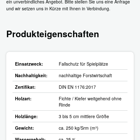
ein unverbindliches Angebot. Bitte stellen Sie uns eine Anfrage
und wir setzen uns in Kürze mit Ihnen in Verbindung.
Produkteigenschaften
Einsatzweck:
Fallschutz für Spielplätze
Nachhaltigkeit:
nachhaltige Forstwirtschaft
Zertifikat:
DIN EN 1176:2017
Holzart:
Fichte / Kiefer weitgehend ohne
Rinde
Holzlänge:
3 bis 5 cm mittlere Größe
Gewicht:
ca. 250 kg/Srm (m³)
Wassergehalt:
ca. 25 %