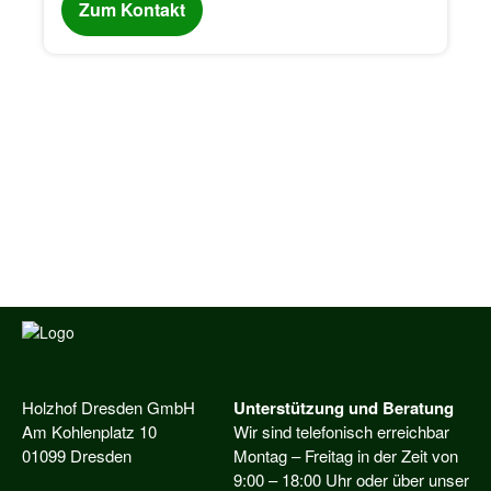
Zum Kontakt
Holzhof Dresden GmbH
Unterstützung und Beratung
Am Kohlenplatz 10
Wir sind telefonisch erreichbar
01099 Dresden
Montag – Freitag in der Zeit von
9:00 – 18:00 Uhr oder über unser