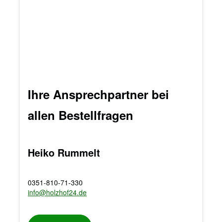
Ihre Ansprechpartner bei
allen Bestellfragen
Heiko Rummelt
0351-810-71-330
info@holzhof24.de