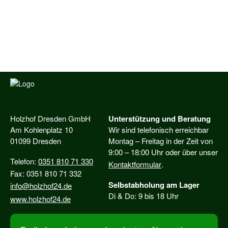
Holzhof Dresden GmbH
Unterstützung und Beratung
Am Kohlenplatz 10
Wir sind telefonisch erreichbar
01099 Dresden
Montag – Freitag in der Zeit von
9:00 – 18:00 Uhr oder über unser
Telefon:
0351 810 71 330
Kontaktformular
.
Fax: 0351 810 71 332
Selbstabholung am Lager
info@holzhof24.de
Di & Do: 9 bis 18 Uhr
www.holzhof24.de