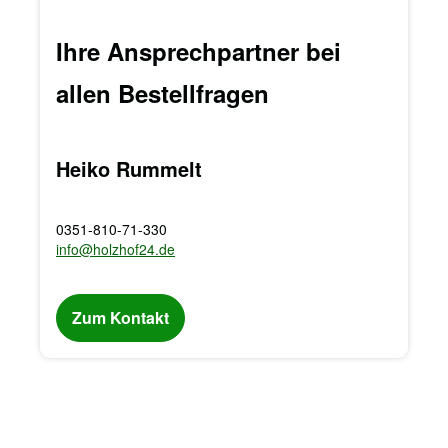
Ihre Ansprechpartner bei
allen Bestellfragen
Heiko Rummelt
0351-810-71-330
info@holzhof24.de
Zum Kontakt