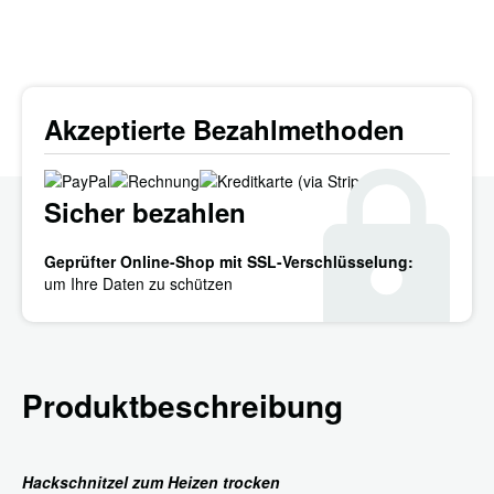
Akzeptierte Bezahlmethoden
Sicher bezahlen
Geprüfter Online-Shop mit SSL-Verschlüsselung:
um Ihre Daten zu schützen
Produktbeschreibung
Hackschnitzel zum Heizen trocken