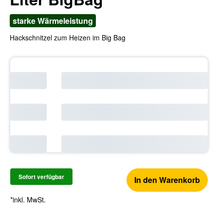
starke Wärmeleistung
Hackschnitzel zum Heizen im Big Bag
Sofort verfügbar
In den Warenkorb
*inkl. MwSt.