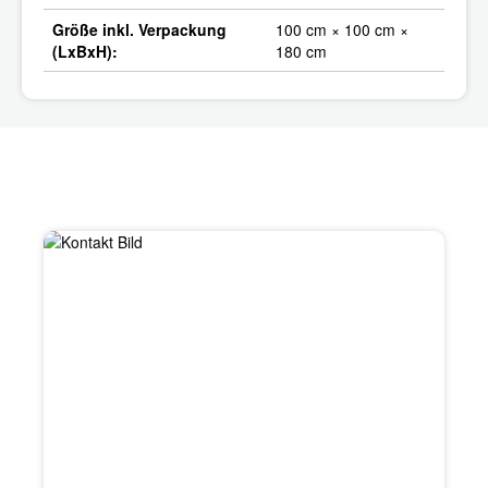
Größe inkl. Verpackung
100 cm × 100 cm ×
(LxBxH):
180 cm