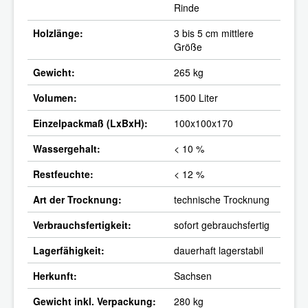
Rinde
Holzlänge:
3 bis 5 cm mittlere
Größe
Gewicht:
265 kg
Volumen:
1500 Liter
Einzelpackmaß (LxBxH):
100x100x170
Wassergehalt:
< 10 %
Restfeuchte:
< 12 %
Art der Trocknung:
technische Trocknung
Verbrauchsfertigkeit:
sofort gebrauchsfertig
Lagerfähigkeit:
dauerhaft lagerstabil
Herkunft:
Sachsen
Gewicht inkl. Verpackung:
280 kg