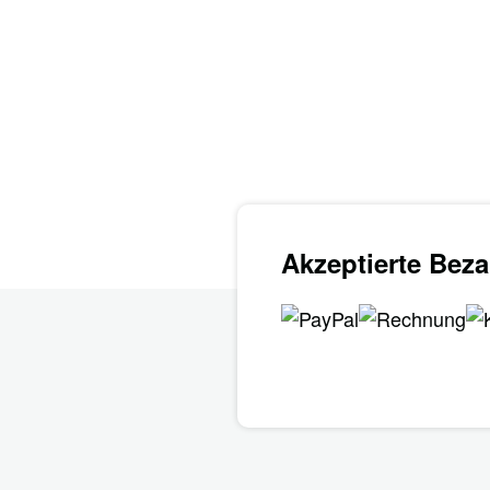
Akzeptierte Bez