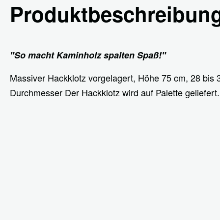
Produktbeschreibun
"So macht Kaminholz spalten Spaß!"
Massiver Hackklotz vorgelagert, Höhe 75 cm, 28 bis
Durchmesser Der Hackklotz wird auf Palette geliefert.