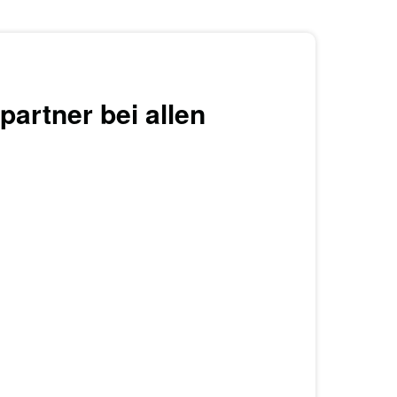
partner bei allen