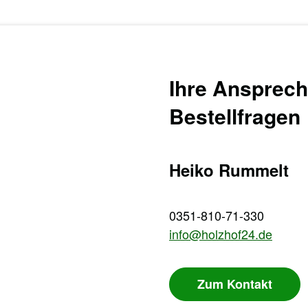
Ihre Ansprech
Bestellfragen
Heiko Rummelt
0351-810-71-330
info@holzhof24.de
Zum Kontakt