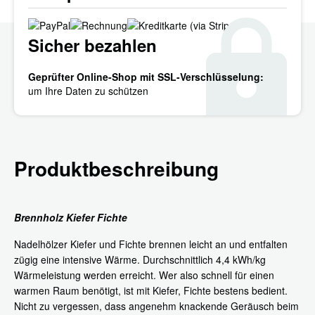
Sicher bezahlen
Geprüfter Online-Shop mit SSL-Verschlüsselung:
um Ihre Daten zu schützen
Produktbeschreibung
Brennholz Kiefer Fichte
Nadelhölzer Kiefer und Fichte brennen leicht an und entfalten
zügig eine intensive Wärme. Durchschnittlich 4,4 kWh/kg
Wärmeleistung werden erreicht. Wer also schnell für einen
warmen Raum benötigt, ist mit Kiefer, Fichte bestens bedient.
Nicht zu vergessen, dass angenehm knackende Geräusch beim