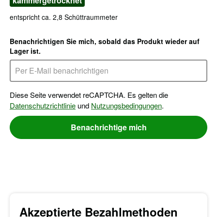
kammergetrocknet
entspricht ca. 2,8 Schüttraummeter
Benachrichtigen Sie mich, sobald das Produkt wieder auf
Lager ist.
Diese Seite verwendet reCAPTCHA. Es gelten die
Datenschutzrichtlinie
und
Nutzungsbedingungen
.
Benachrichtige mich
Akzeptierte Bezahlmethoden