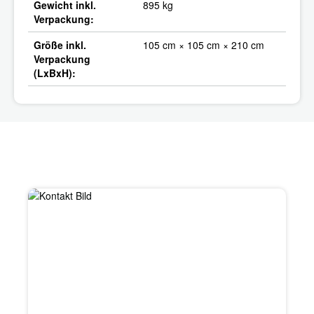
Gewicht inkl.
895 kg
Verpackung:
Größe inkl.
105 cm × 105 cm × 210 cm
Verpackung
(LxBxH):