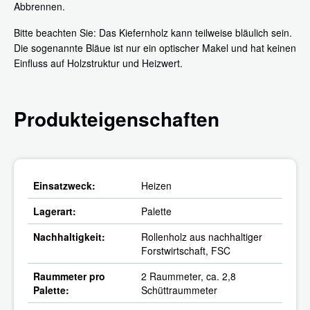
Abbrennen.
Bitte beachten Sie: Das Kiefernholz kann teilweise bläulich sein.
Die sogenannte Bläue ist nur ein optischer Makel und hat keinen
Einfluss auf Holzstruktur und Heizwert.
Produkteigenschaften
Einsatzweck:
Heizen
Lagerart:
Palette
Nachhaltigkeit:
Rollenholz aus nachhaltiger
Forstwirtschaft, FSC
Raummeter pro
2 Raummeter, ca. 2,8
Palette:
Schüttraummeter