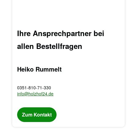
Ihre Ansprechpartner bei
allen Bestellfragen
Heiko Rummelt
0351-810-71-330
info@holzhof24.de
Zum Kontakt