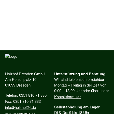
Holzhof Dresden GmbH
Unterstützung und Beratung
Am Kohlenplatz 10
Wir sind telefonisch erreichbar
01099 Dresden
Montag – Freitag in der Zeit von
9:00 – 18:00 Uhr oder über unser
Telefon:
0351 810 71 330
Kontaktformular
.
Fax: 0351 810 71 332
Selbstabholung am Lager
info@holzhof24.de
Di & Do: 9 bis 18 Uhr
www.holzhof24.de