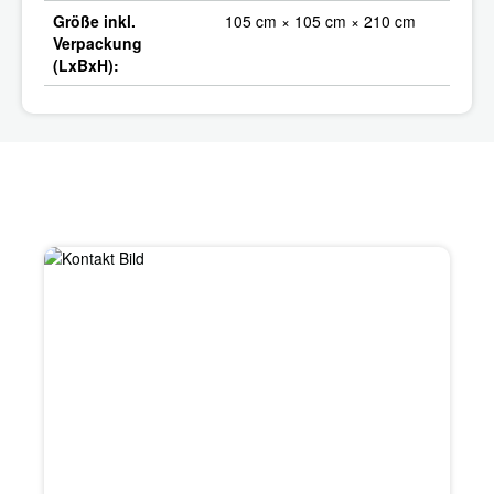
Größe inkl.
105 cm × 105 cm × 210 cm
Verpackung
(LxBxH):