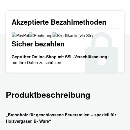
Akzeptierte Bezahlmethoden
Sicher bezahlen
Geprüfter Online-Shop mit SSL-Verschlüsselung:
um Ihre Daten zu schützen
Produktbeschreibung
„Brennholz für geschlossene Feuerstellen – speziell für
Holzvergaser, B- Ware“