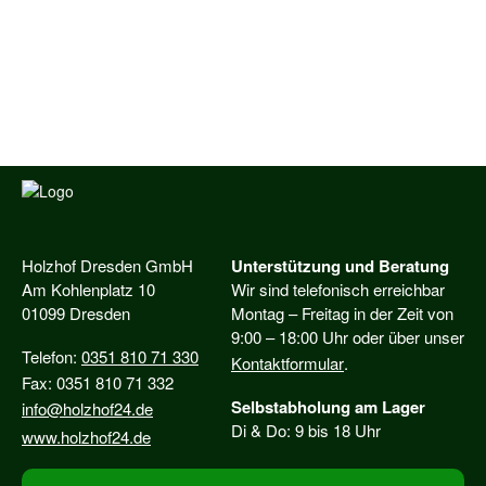
Holzhof Dresden GmbH
Unterstützung und Beratung
Am Kohlenplatz 10
Wir sind telefonisch erreichbar
01099 Dresden
Montag – Freitag in der Zeit von
9:00 – 18:00 Uhr oder über unser
Telefon:
0351 810 71 330
Kontaktformular
.
Fax: 0351 810 71 332
Selbstabholung am Lager
info@holzhof24.de
Di & Do: 9 bis 18 Uhr
www.holzhof24.de