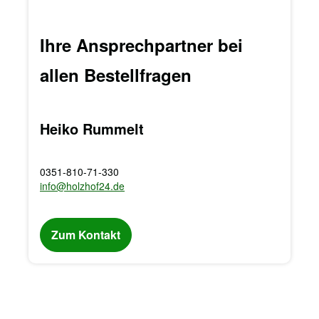
Ihre Ansprechpartner bei
allen Bestellfragen
Heiko Rummelt
0351-810-71-330
info@holzhof24.de
Zum Kontakt