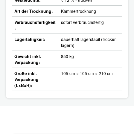
Art der Trocknung:
Kammertrocknung
Verbrauchsfertigkeit
sofort verbrauchsfertig
:
Lagerfähigkeit:
dauerhaft lagerstabil (trocken
lagern)
Gewicht inkl.
850 kg
Verpackung:
Größe inkl.
105 cm × 105 cm × 210 cm
Verpackung
(LxBxH):