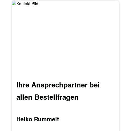
Ihre Ansprechpartner bei
allen Bestellfragen
Heiko Rummelt