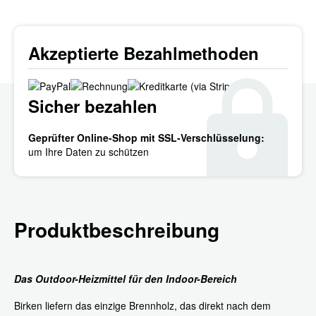
Akzeptierte Bezahlmethoden
Sicher bezahlen
Geprüfter Online-Shop mit SSL-Verschlüsselung:
um Ihre Daten zu schützen
Produktbeschreibung
Das Outdoor-Heizmittel für den Indoor-Bereich
Birken liefern das einzige Brennholz, das direkt nach dem