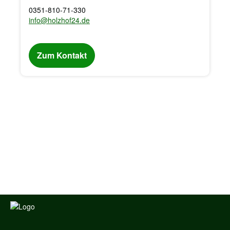
0351-810-71-330
info@holzhof24.de
Zum Kontakt